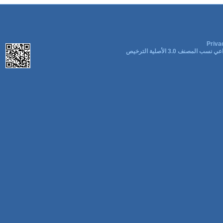
Priva
ب المصنف 3.0 الأصلية الترخيص