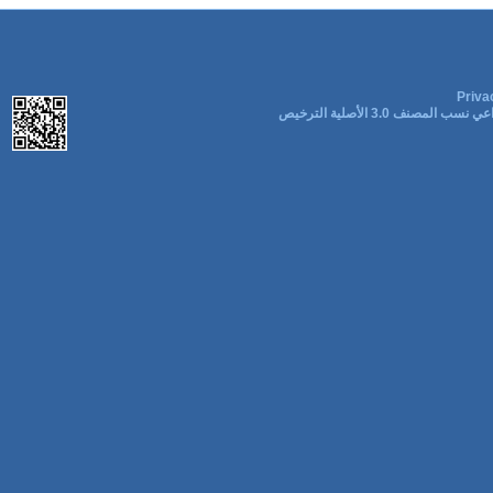
Priva
ب المصنف 3.0 الأصلية الترخيص