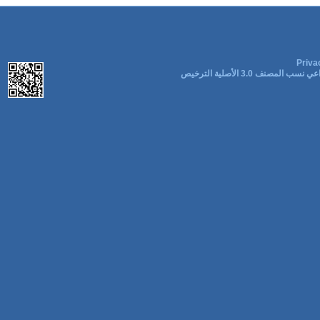
Priva
ب المصنف 3.0 الأصلية الترخيص