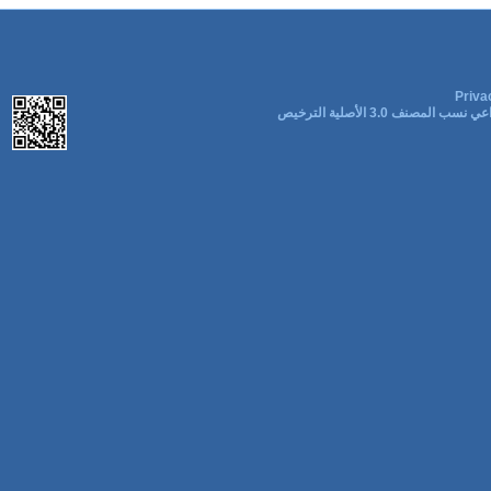
Priva
ب المصنف 3.0 الأصلية الترخيص