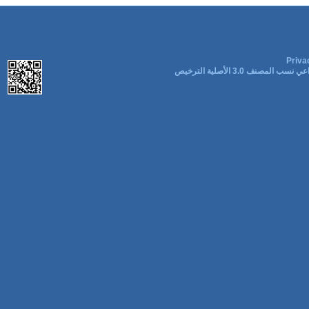
Priva
ب المصنف 3.0 الأصلية الترخيص