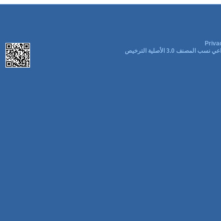
Priva
ب المصنف 3.0 الأصلية الترخيص