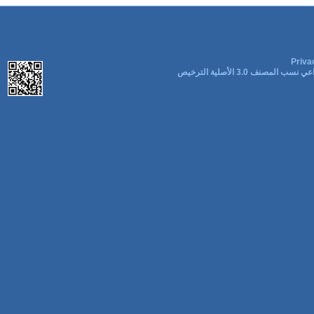
Priva
ب المصنف 3.0 الأصلية الترخيص