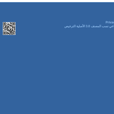
Priva
ب المصنف 3.0 الأصلية الترخيص