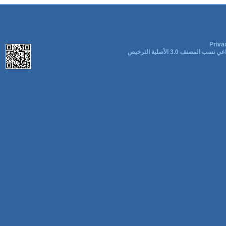
Priva
ب المصنف 3.0 الأصلية الترخيص