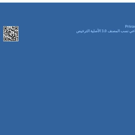
Priva
ب المصنف 3.0 الأصلية الترخيص