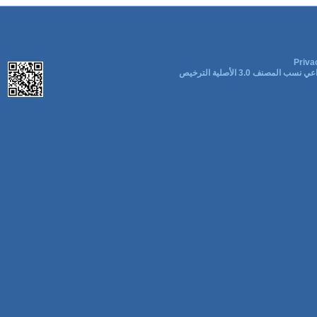
Priva
ب المصنف 3.0 الأصلية الترخيص