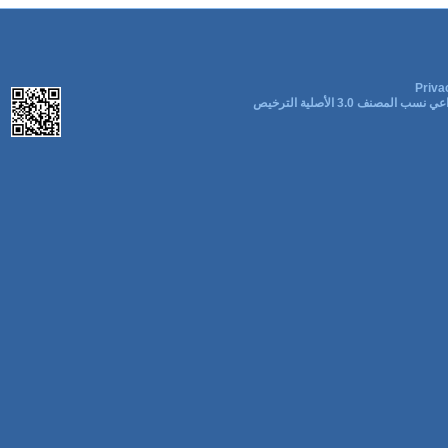
Priva
ب المصنف 3.0 الأصلية الترخيص