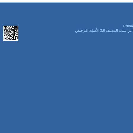
Priva
ب المصنف 3.0 الأصلية الترخيص