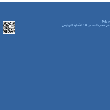
Priva
ب المصنف 3.0 الأصلية الترخيص