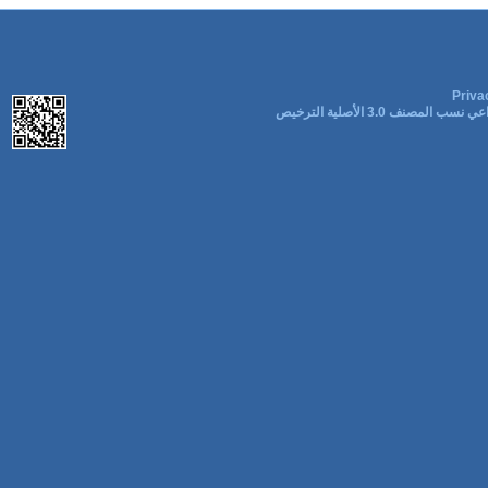
Priva
ب المصنف 3.0 الأصلية الترخيص