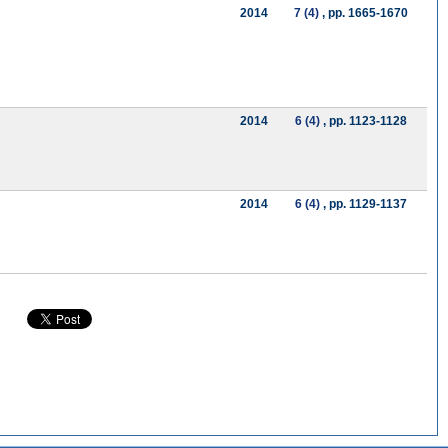
2014
7 (4)
, pp. 1665-1670
2014
6 (4)
, pp. 1123-1128
2014
6 (4)
, pp. 1129-1137