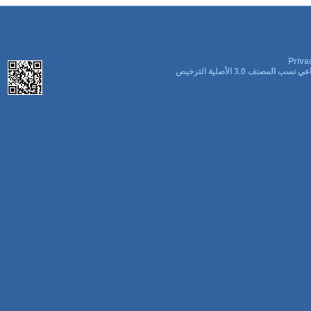
Priva
ب المصنف 3.0 الأصلية الترخيص