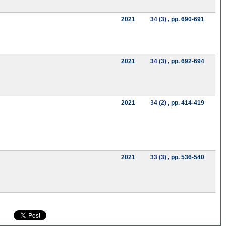
2021
34 (3)
, pp. 690-691
2021
34 (3)
, pp. 692-694
2021
34 (2)
, pp. 414-419
2021
33 (3)
, pp. 536-540