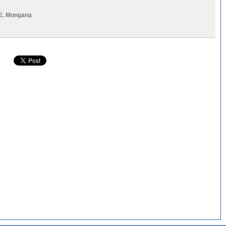
E. Mongana