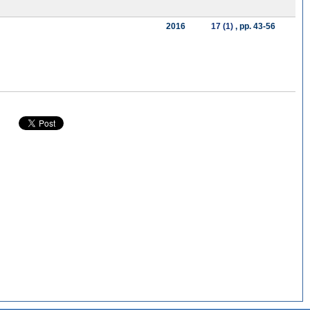
2016
17 (1)
, pp. 43-56