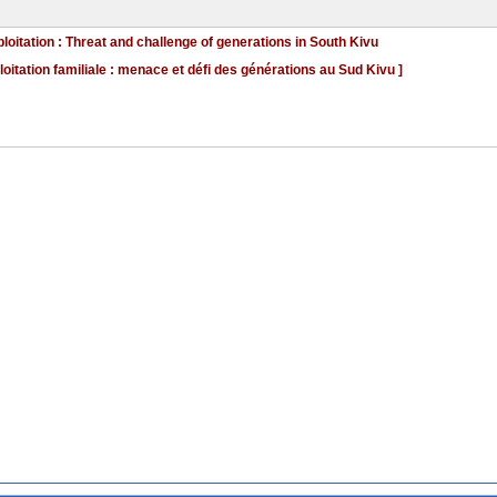
oitation : Threat and challenge of generations in South Kivu
tation familiale : menace et défi des générations au Sud Kivu ]