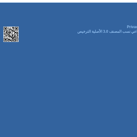
Priva
ب المصنف 3.0 الأصلية الترخيص